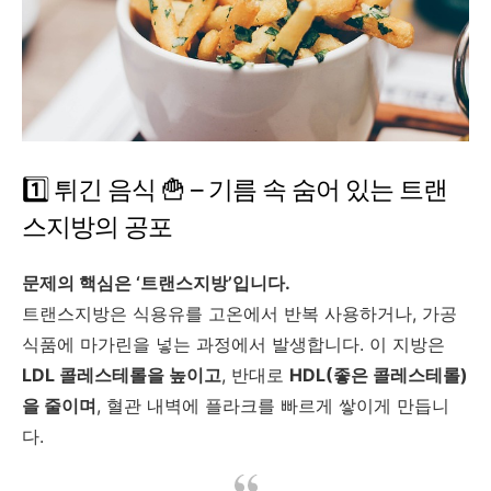
1️⃣ 튀긴 음식 🍟 – 기름 속 숨어 있는 트랜
스지방의 공포
문제의 핵심은 ‘트랜스지방’입니다.
트랜스지방은 식용유를 고온에서 반복 사용하거나, 가공
식품에 마가린을 넣는 과정에서 발생합니다. 이 지방은
LDL 콜레스테롤을 높이고
, 반대로
HDL(좋은 콜레스테롤)
을 줄이며
, 혈관 내벽에 플라크를 빠르게 쌓이게 만듭니
다.