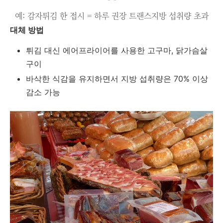
예: 감자튀김 한 접시 = 하루 권장 트랜스지방 섭취량 초과
대체 방법
튀김 대신 에어프라이어를 사용한 고구마, 닭가슴살
구이
바삭한 식감을 유지하면서 지방 섭취량은 70% 이상
감소 가능