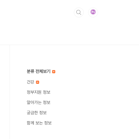
분류 전체보기
건강
정부지원 정보
알아가는 정보
궁금한 정보
함께 보는 정보