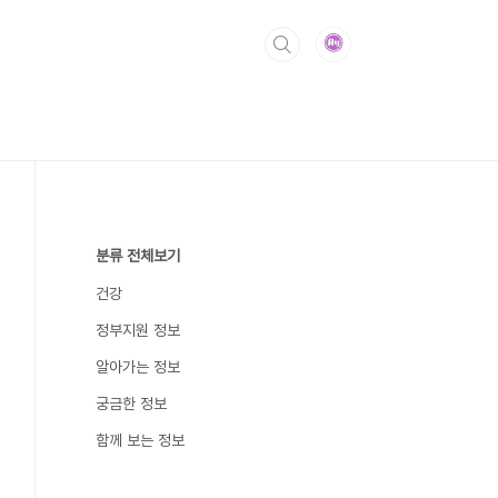
분류 전체보기
건강
정부지원 정보
알아가는 정보
궁금한 정보
함께 보는 정보