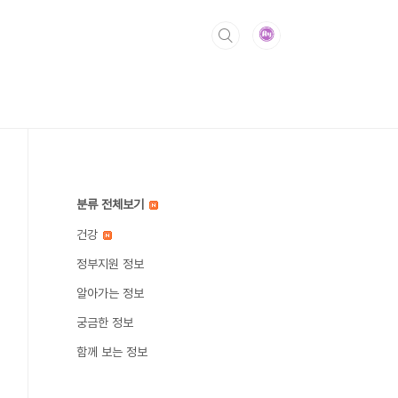
분류 전체보기
건강
정부지원 정보
알아가는 정보
궁금한 정보
함께 보는 정보