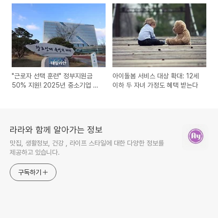
"근로자 선택 훈련" 정부지원금
아이돌봄 서비스 대상 확대: 12세
50% 지원! 2025년 중소기업 직
이하 두 자녀 가정도 혜택 받는다
무역량 업그레이드 기회
라라와 함께 알아가는 정보
맛집, 생활정보, 건강 , 라이프 스타일에 대한 다양한 정보를
제공하고 있습니다.
구독하기