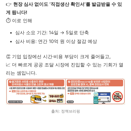
👉
현장 심사 없이도 ‘직접생산 확인서’를 발급받을 수 있
게 됩니다!
⏱️ 이로 인해
심사 소요 기간: 14일 → 5일로 단축
심사 비용: 연간 10억 원 이상 절감 예상
👏 기업 입장에선 시간·비용 부담이 크게 줄어들고,
📈 더 빠르게 공공 조달 시장에 진입할 수 있는 기회가 열
리는 셈입니다.
출처: 정책브리핑