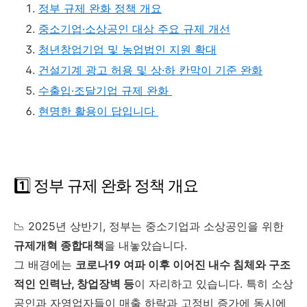
정부 규제 완화 정책 개요
중소기업·소상공인 대상 주요 규제 개선
청년창업기업 및 농업법인 지원 확대
건설기계 광고 허용 및 상·하 칸막이 기준 완화
수출입·조달기업 규제 완화
현명한 활용이 답입니다
1️⃣ 정부 규제 완화 정책 개요
📉 2025년 상반기, 정부는 중소기업과 소상공인을 위한
규제개혁 종합대책
을 내놓았습니다.
그 배경에는
코로나19 여파 이후 이어진 내수 침체와 구조
적인 인력난, 창업장벽 등
이 자리하고 있습니다. 특히 소상
공인과 자영업자들이 매출 하락과 고정비 증가에 동시에