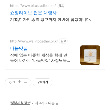
https://www.bitcstudio.com/
광고
쇼핑라이브 전문 대행사
기획,디자인,송출,광고까지 한번에 집행합니다.
http://www.walktogether.or.kr
광고
나눔맛집
장애 없는 따뜻한 세상을 함께 만
들어 나가는 '나눔맛집' 사장님을
찾습니다
1
구독하기
'
정부지원 정보
' 카테고리의 다른 글