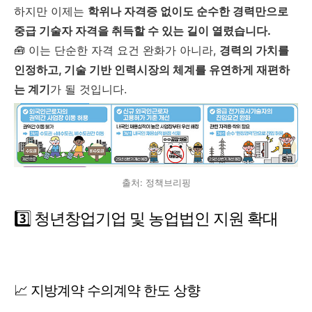
하지만 이제는
학위나 자격증 없이도 순수한 경력만으로
중급 기술자 자격을 취득할 수 있는 길이 열렸습니다.
🧰 이는 단순한 자격 요건 완화가 아니라,
경력의 가치를
인정하고, 기술 기반 인력시장의 체계를 유연하게 재편하
는 계기
가 될 것입니다.
출처: 정책브리핑
3️⃣ 청년창업기업 및 농업법인 지원 확대
📈 지방계약 수의계약 한도 상향