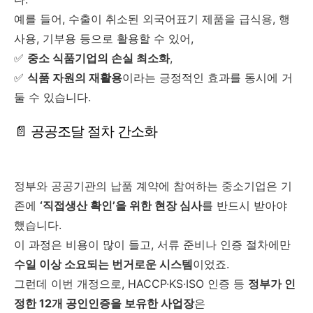
예를 들어, 수출이 취소된 외국어표기 제품을 급식용, 행
사용, 기부용 등으로 활용할 수 있어,
✅
중소 식품기업의 손실 최소화
,
✅
식품 자원의 재활용
이라는 긍정적인 효과를 동시에 거
둘 수 있습니다.
📄 공공조달 절차 간소화
정부와 공공기관의 납품 계약에 참여하는 중소기업은 기
존에
‘직접생산 확인’을 위한 현장 심사
를 반드시 받아야
했습니다.
이 과정은 비용이 많이 들고, 서류 준비나 인증 절차에만
수일 이상 소요되는 번거로운 시스템
이었죠.
그런데 이번 개정으로, HACCP·KS·ISO 인증 등
정부가 인
정한 12개 공인인증을 보유한 사업장
은