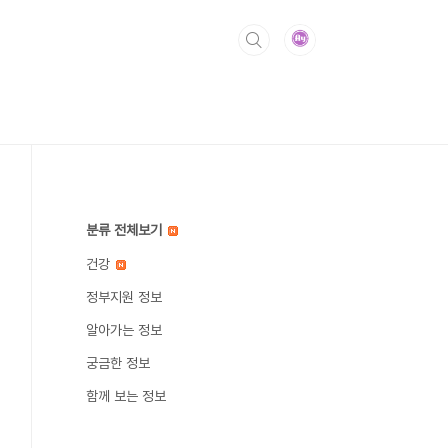
분류 전체보기
건강
정부지원 정보
알아가는 정보
궁금한 정보
함께 보는 정보